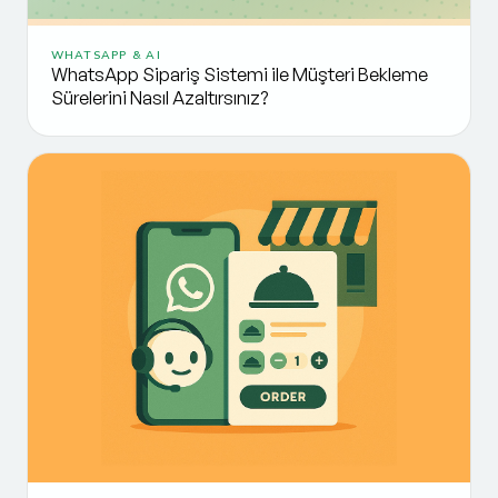
WHATSAPP & AI
WhatsApp Sipariş Sistemi ile Müşteri Bekleme
Sürelerini Nasıl Azaltırsınız?