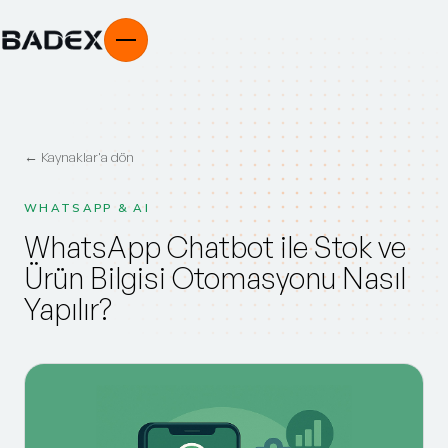
← Kaynaklar'a dön
WHATSAPP & AI
WhatsApp Chatbot ile Stok ve
Ürün Bilgisi Otomasyonu Nasıl
Yapılır?