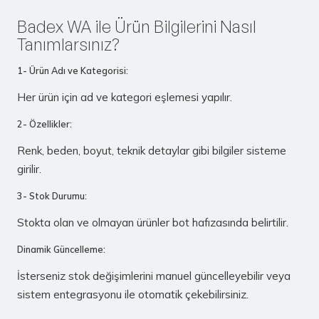
Badex WA ile Ürün Bilgilerini Nasıl
Tanımlarsınız?
1- Ürün Adı ve Kategorisi:
Her ürün için ad ve kategori eşlemesi yapılır.
2- Özellikler:
Renk, beden, boyut, teknik detaylar gibi bilgiler sisteme
girilir.
3- Stok Durumu:
Stokta olan ve olmayan ürünler bot hafızasında belirtilir.
Dinamik Güncelleme:
İsterseniz stok değişimlerini manuel güncelleyebilir veya
sistem entegrasyonu ile otomatik çekebilirsiniz.