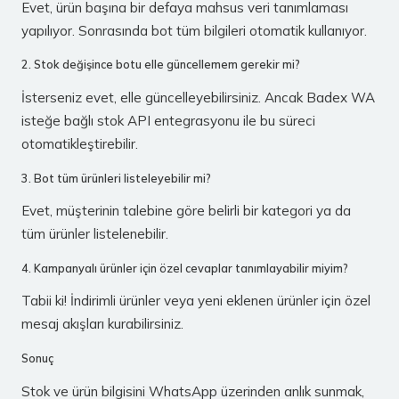
Evet, ürün başına bir defaya mahsus veri tanımlaması
yapılıyor. Sonrasında bot tüm bilgileri otomatik kullanıyor.
2. Stok değişince botu elle güncellemem gerekir mi?
İsterseniz evet, elle güncelleyebilirsiniz. Ancak Badex WA
isteğe bağlı stok API entegrasyonu ile bu süreci
otomatikleştirebilir.
3. Bot tüm ürünleri listeleyebilir mi?
Evet, müşterinin talebine göre belirli bir kategori ya da
tüm ürünler listelenebilir.
4. Kampanyalı ürünler için özel cevaplar tanımlayabilir miyim?
Tabii ki! İndirimli ürünler veya yeni eklenen ürünler için özel
mesaj akışları kurabilirsiniz.
Sonuç
Stok ve ürün bilgisini WhatsApp üzerinden anlık sunmak,