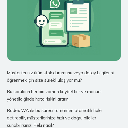
Müşterileriniz ürün stok durumunu veya detay bilgilerini
öğrenmek için size sürekli ulaşıyor mu?
Bu soruların her biri zaman kaybettirir ve manuel
yönetildiğinde hata riskini artırır.
Badex WA ile bu süreci tamamen otomatik hale
getirebilir, müşterilerinize hızlı ve doğru bilgiler
sunabilirsiniz. Peki nasıl?