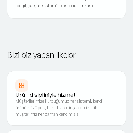
değil, çalışan sistem" ilkesi onun imzasıdır.
Bizi biz yapan ilkeler
Ürün disipliniyle hizmet
Müşterilerimize kurduğumuz her sistemi, kendi
ürünümüzü geliştirir titizlikle inşa ederiz — ilk
müşterimiz her zaman kendimiziz.