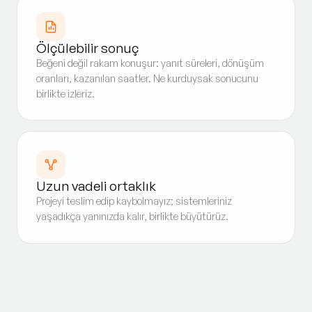
Ölçülebilir sonuç
Beğeni değil rakam konuşur: yanıt süreleri, dönüşüm
oranları, kazanılan saatler. Ne kurduysak sonucunu
birlikte izleriz.
Uzun vadeli ortaklık
Projeyi teslim edip kaybolmayız; sistemleriniz
yaşadıkça yanınızda kalır, birlikte büyütürüz.