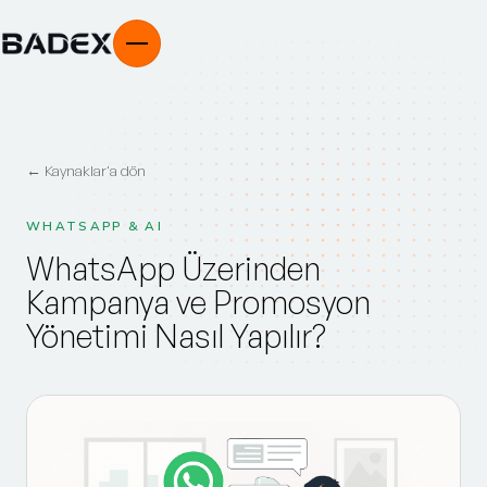
← Kaynaklar'a dön
WHATSAPP & AI
WhatsApp Üzerinden
Kampanya ve Promosyon
Yönetimi Nasıl Yapılır?