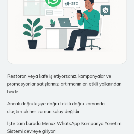
Restoran veya kafe işletiyorsanız, kampanyalar ve
promosyonlar satışlarınızı artırmanın en etkili yollarından
biridir.
Ancak doğru kişiye doğru teklifi doğru zamanda
ulaştırmak her zaman kolay değildir.
İşte tam burada Menux WhatsApp Kampanya Yönetim
Sistemi devreye giriyor!