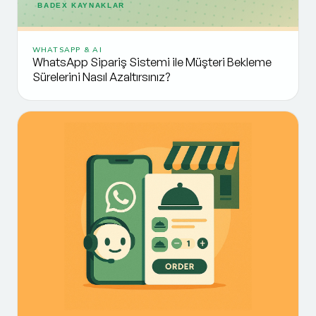
BADEX KAYNAKLAR
WHATSAPP & AI
WhatsApp Sipariş Sistemi ile Müşteri Bekleme
Sürelerini Nasıl Azaltırsınız?