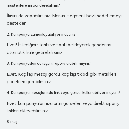
müşterilere mi gönderebilirim?
İkisini de yapabilirsiniz. Menux, segment bazlı hedeflemeyi
destekler.
2. Kampanya zamanlayabiliyor muyum?
Evet! İstediğiniz tarihi ve saati belirleyerek gönderimi
otomatik hale getirebilirsiniz.
3. Kampanyadan dönüşüm raporu alabilir miyim?
Evet. Kaç kişi mesajı gördü, kaç kişi tıkladı gibi metrikleri
panelden görebilirsiniz.
4. Kampanya mesajlarında link veya görsel kullanabiliyor muyum?
Evet, kampanyalarınıza ürün görselleri veya direkt sipariş
linkleri ekleyebilirsiniz.
Sonuç