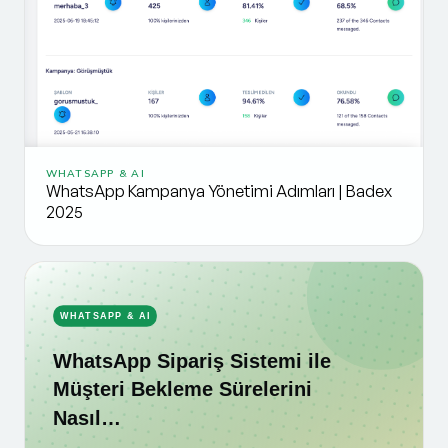
WHATSAPP & AI
WhatsApp Kampanya Yönetimi Adımları | Badex
2025
WHATSAPP & AI
WhatsApp Sipariş Sistemi ile
Müşteri Bekleme Sürelerini
Nasıl…