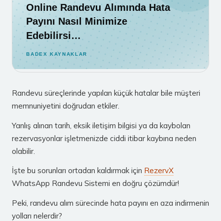
Online Randevu Alımında Hata
Payını Nasıl Minimize
Edebilirsi…
BADEX KAYNAKLAR
Randevu süreçlerinde yapılan küçük hatalar bile müşteri
memnuniyetini doğrudan etkiler.
Yanlış alınan tarih, eksik iletişim bilgisi ya da kaybolan
rezervasyonlar işletmenizde ciddi itibar kaybına neden
olabilir.
İşte bu sorunları ortadan kaldırmak için
RezervX
WhatsApp Randevu Sistemi en doğru çözümdür!
Peki, randevu alım sürecinde hata payını en aza indirmenin
yolları nelerdir?