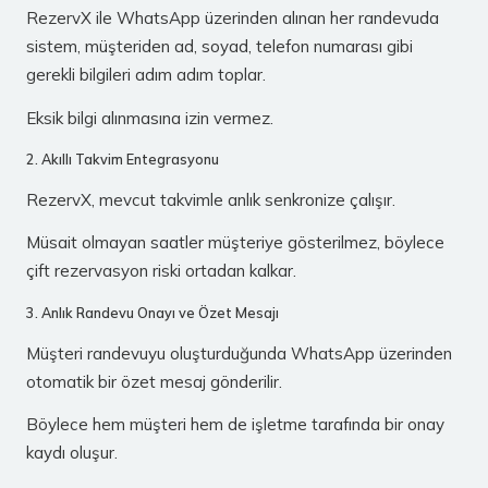
RezervX ile WhatsApp üzerinden alınan her randevuda
sistem, müşteriden ad, soyad, telefon numarası gibi
gerekli bilgileri adım adım toplar.
Eksik bilgi alınmasına izin vermez.
2. Akıllı Takvim Entegrasyonu
RezervX, mevcut takvimle anlık senkronize çalışır.
Müsait olmayan saatler müşteriye gösterilmez, böylece
çift rezervasyon riski ortadan kalkar.
3. Anlık Randevu Onayı ve Özet Mesajı
Müşteri randevuyu oluşturduğunda WhatsApp üzerinden
otomatik bir özet mesaj gönderilir.
Böylece hem müşteri hem de işletme tarafında bir onay
kaydı oluşur.