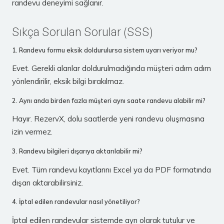
randevu deneyimi sağlanır.
Sıkça Sorulan Sorular (SSS)
1. Randevu formu eksik doldurulursa sistem uyarı veriyor mu?
Evet. Gerekli alanlar doldurulmadığında müşteri adım adım
yönlendirilir, eksik bilgi bırakılmaz.
2. Aynı anda birden fazla müşteri aynı saate randevu alabilir mi?
Hayır. RezervX, dolu saatlerde yeni randevu oluşmasına
izin vermez.
3. Randevu bilgileri dışarıya aktarılabilir mi?
Evet. Tüm randevu kayıtlarını Excel ya da PDF formatında
dışarı aktarabilirsiniz.
4. İptal edilen randevular nasıl yönetiliyor?
İptal edilen randevular sistemde ayrı olarak tutulur ve