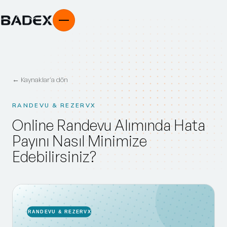
← Kaynaklar'a dön
RANDEVU & REZERVX
Online Randevu Alımında Hata
Payını Nasıl Minimize
Edebilirsiniz?
RANDEVU & REZERVX