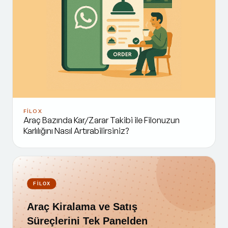
FİLOX
Araç Bazında Kar/Zarar Takibi ile Filonuzun
Karlılığını Nasıl Artırabilirsiniz?
FİLOX
Araç Kiralama ve Satış
Süreçlerini Tek Panelden