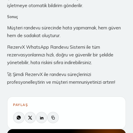
işletmeye otomatik bildirim gönderilir.
Sonuç
Müşteri randevu sürecinde hata yapmamak, hem güven
hem de sadakat oluşturur.
RezervX WhatsApp Randevu Sistemi ile tüm
rezervasyonlarınızı hızlı, doğru ve güvenilir bir şekilde
yönetebilir, hata riskini sıfıra indirebilirsiniz.
🚀 Şimdi RezervX ile randevu süreçlerinizi
profesyonelleştirin ve müşteri memnuniyetinizi artırın!
PAYLAŞ