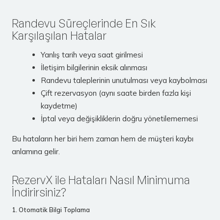
Randevu Süreçlerinde En Sık
Karşılaşılan Hatalar
Yanlış tarih veya saat girilmesi
İletişim bilgilerinin eksik alınması
Randevu taleplerinin unutulması veya kaybolması
Çift rezervasyon (aynı saate birden fazla kişi
kaydetme)
İptal veya değişikliklerin doğru yönetilememesi
Bu hataların her biri hem zaman hem de müşteri kaybı
anlamına gelir.
RezervX ile Hataları Nasıl Minimuma
İndirirsiniz?
1. Otomatik Bilgi Toplama