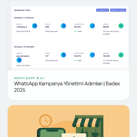
WHATSAPP & AI
WhatsApp Kampanya Yönetimi Adımları | Badex
2025